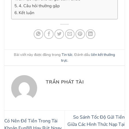
4. Câu hỏi thường gặp
Kết luận
Bài viết này được đăng trong
Tin tức
. Đánh dấu
liên kết thường
trực
.
TRẦN PHÁT TÀI
So Sánh Tốc Độ Gửi Tiền
Có Nên Để Tiền Trong Tài
Giữa Các Hình Thức Nạp Tại
Khoản Fun88 Hay Rút Ngay