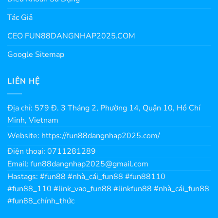
Tác Giả
CEO FUN88DANGNHAP2025.COM
Google Sitemap
LIÊN HỆ
Địa chỉ: 579 Đ. 3 Tháng 2, Phường 14, Quận 10, Hồ Chí
Minh, Vietnam
Website:
https://fun88dangnhap2025.com/
Điện thoại: 0711281289
Email:
fun88dangnhap2025@gmail.com
Hastags: #fun88 #nhà_cái_fun88 #fun88110
#fun88_110 #link_vao_fun88 #linkfun88 #nhà_cái_fun88
#fun88_chính_thức