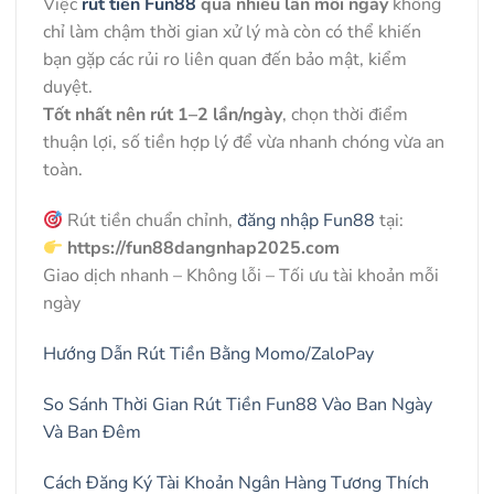
Việc
rút tiền Fun88
quá nhiều lần mỗi ngày
không
chỉ làm chậm thời gian xử lý mà còn có thể khiến
bạn gặp các rủi ro liên quan đến bảo mật, kiểm
duyệt.
Tốt nhất nên rút 1–2 lần/ngày
, chọn thời điểm
thuận lợi, số tiền hợp lý để vừa nhanh chóng vừa an
toàn.
Rút tiền chuẩn chỉnh,
đăng nhập Fun88
tại:
https://fun88dangnhap2025.com
Giao dịch nhanh – Không lỗi – Tối ưu tài khoản mỗi
ngày
Hướng Dẫn Rút Tiền Bằng Momo/ZaloPay
So Sánh Thời Gian Rút Tiền Fun88 Vào Ban Ngày
Và Ban Đêm
Cách Đăng Ký Tài Khoản Ngân Hàng Tương Thích