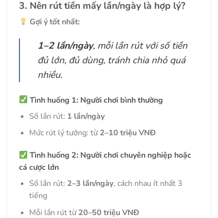
3. Nên rút tiền mấy lần/ngày là hợp lý?
Gợi ý tốt nhất:
1–2 lần/ngày
, mỗi lần rút với số tiền
đủ lớn, đủ dùng, tránh chia nhỏ quá
nhiều.
Tình huống 1: Người chơi bình thường
Số lần rút:
1 lần/ngày
Mức rút lý tưởng: từ
2–10 triệu VNĐ
Tình huống 2: Người chơi chuyên nghiệp hoặc
cá cược lớn
Số lần rút:
2–3 lần/ngày
, cách nhau ít nhất 3
tiếng
Mỗi lần rút từ
20–50 triệu VNĐ