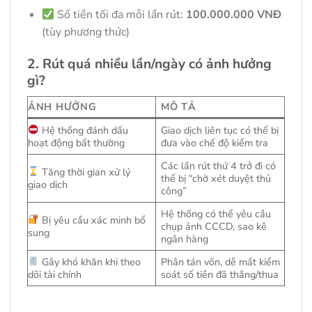
Số tiền tối đa mỗi lần rút:
100.000.000 VNĐ
(tùy phương thức)
2. Rút quá nhiều lần/ngày có ảnh hưởng
gì?
ẢNH HƯỞNG
MÔ TẢ
Hệ thống đánh dấu
Giao dịch liên tục có thể bị
hoạt động bất thường
đưa vào chế độ kiểm tra
Các lần rút thứ 4 trở đi có
Tăng thời gian xử lý
thể bị “chờ xét duyệt thủ
giao dịch
công”
Hệ thống có thể yêu cầu
Bị yêu cầu xác minh bổ
chụp ảnh CCCD, sao kê
sung
ngân hàng
Gây khó khăn khi theo
Phân tán vốn, dễ mất kiểm
dõi tài chính
soát số tiền đã thắng/thua