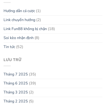
Khác
Nhập
–
Fun88
Link
Hướng dẫn cá cược
(1)
Mới
Nào
Nhất
Ổn
Link chuyển hướng
(2)
2025,
Định
Truy
Nhất
Cập
Link Fun88 không bị chặn
(18)
2025?
Nhanh
Không
Soi kèo nhận định
(8)
Bị
Chặn
Tin tức
(52)
LƯU TRỮ
Tháng 7 2025
(35)
Tháng 6 2025
(39)
Tháng 3 2025
(2)
Tháng 2 2025
(5)