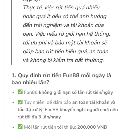
Thực tế, việc rút tiền quá nhiều
hoặc quá ít đều có thể ảnh hưởng
đến trải nghiệm và tài khoản của
bạn. Việc hiểu rõ giới hạn hệ thống,
tối ưu phí và bảo mật tài khoản sẽ
giúp bạn rút tiền hiệu quả, an toàn
và không bị kiểm tra bất thường.
1. Quy định rút tiền Fun88 mỗi ngày là
bao nhiêu lần?
Fun88
không giới hạn số lần rút tiền/ngày
Tuy nhiên, để đảm bảo
an toàn tài khoản và
tốc độ xử lý
, Fun88
khuyến nghị người chơi nên
rút tối đa 3 lần/ngày
Mỗi lần rút tiền tối thiểu:
200.000 VNĐ