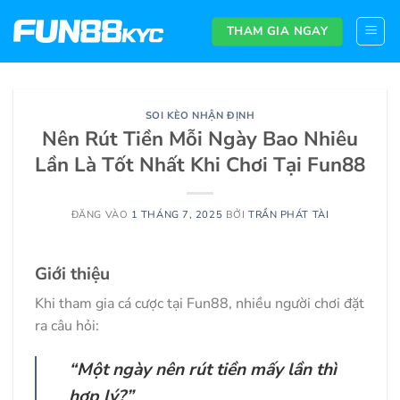
Bỏ
qua
THAM GIA NGAY
nội
dung
SOI KÈO NHẬN ĐỊNH
Nên Rút Tiền Mỗi Ngày Bao Nhiêu
Lần Là Tốt Nhất Khi Chơi Tại Fun88
ĐĂNG VÀO
1 THÁNG 7, 2025
BỞI
TRẦN PHÁT TÀI
Giới thiệu
Khi tham gia cá cược tại Fun88, nhiều người chơi đặt
ra câu hỏi:
“Một ngày nên rút tiền mấy lần thì
hợp lý?”