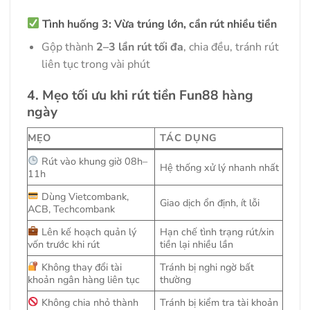
Tình huống 3: Vừa trúng lớn, cần rút nhiều tiền
Gộp thành
2–3 lần rút tối đa
, chia đều, tránh rút
liên tục trong vài phút
4. Mẹo tối ưu khi rút tiền Fun88 hàng
ngày
MẸO
TÁC DỤNG
Rút vào khung giờ 08h–
Hệ thống xử lý nhanh nhất
11h
Dùng Vietcombank,
Giao dịch ổn định, ít lỗi
ACB, Techcombank
Lên kế hoạch quản lý
Hạn chế tình trạng rút/xin
vốn trước khi rút
tiền lại nhiều lần
Không thay đổi tài
Tránh bị nghi ngờ bất
khoản ngân hàng liên tục
thường
Không chia nhỏ thành
Tránh bị kiểm tra tài khoản