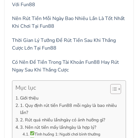
Với Fun88
Nên Rút Tiền Mỗi Ngày Bao Nhiêu Lần Là Tốt Nhất
Khi Chơi Tại Fun88
Thời Gian Lý Tưởng Để Rút Tiền Sau Khi Thắng
Cược Lớn Tại Fun88
Có Nên Để Tiền Trong Tài Khoản Fun88 Hay Rút
Ngay Sau Khi Thắng Cược
Mục lục
Giới thiệu
1. Quy định rút tiền Fun88 mỗi ngày là bao nhiêu
lần?
2. Rút quá nhiều lần/ngày có ảnh hưởng gì?
3. Nên rút tiền mấy lần/ngày là hợp lý?
Tình huống 1: Người chơi bình thường