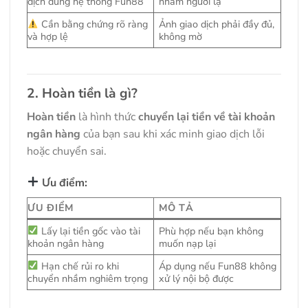
dịch đúng hệ thống Fun88
nhầm người lạ
Cần bằng chứng rõ ràng
Ảnh giao dịch phải đầy đủ,
và hợp lệ
không mờ
2. Hoàn tiền là gì?
Hoàn tiền
là hình thức
chuyển lại tiền về tài khoản
ngân hàng
của bạn sau khi xác minh giao dịch lỗi
hoặc chuyển sai.
Ưu điểm:
ƯU ĐIỂM
MÔ TẢ
Lấy lại tiền gốc vào tài
Phù hợp nếu bạn không
khoản ngân hàng
muốn nạp lại
Hạn chế rủi ro khi
Áp dụng nếu Fun88 không
chuyển nhầm nghiêm trọng
xử lý nội bộ được