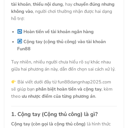
tài khoản
,
thiếu nội dung
, hay
chuyển đúng nhưng
không vào
, người chơi thường nhận được hai dạng
hỗ trợ:
Hoàn tiền về tài khoản ngân hàng
Cộng tay (cộng thủ công) vào tài khoản
Fun88
Tuy nhiên, nhiều người chưa hiểu rõ sự khác nhau
giữa hai phương án này, dẫn đến chọn sai cách xử lý.
Bài viết dưới đây từ fun88dangnhap2025.com
sẽ giúp bạn
phân biệt hoàn tiền và cộng tay
, kèm
theo
ưu nhược điểm của từng phương án
.
1. Cộng tay (Cộng thủ công) là gì?
Cộng tay (còn gọi là cộng thủ công)
là hình thức