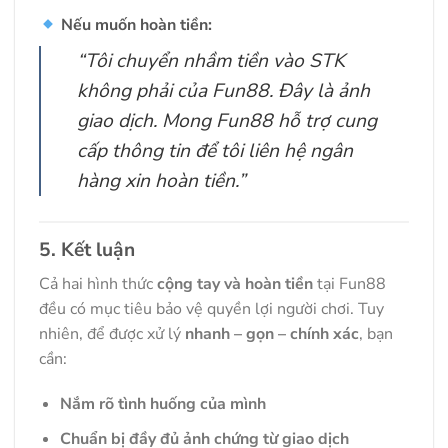
Nếu muốn hoàn tiền:
“Tôi chuyển nhầm tiền vào STK
không phải của Fun88. Đây là ảnh
giao dịch. Mong Fun88 hỗ trợ cung
cấp thông tin để tôi liên hệ ngân
hàng xin hoàn tiền.”
5. Kết luận
Cả hai hình thức
cộng tay và hoàn tiền
tại Fun88
đều có mục tiêu bảo vệ quyền lợi người chơi. Tuy
nhiên, để được xử lý
nhanh – gọn – chính xác
, bạn
cần:
Nắm rõ tình huống của mình
Chuẩn bị đầy đủ ảnh chứng từ giao dịch