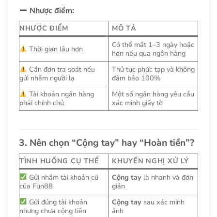
Nhược điểm:
NHƯỢC ĐIỂM
MÔ TẢ
Có thể mất 1–3 ngày hoặc
Thời gian lâu hơn
hơn nếu qua ngân hàng
Cần đơn tra soát nếu
Thủ tục phức tạp và không
gửi nhầm người lạ
đảm bảo 100%
Tài khoản ngân hàng
Một số ngân hàng yêu cầu
phải chính chủ
xác minh giấy tờ
3. Nên chọn “Cộng tay” hay “Hoàn tiền”?
TÌNH HUỐNG CỤ THỂ
KHUYẾN NGHỊ XỬ LÝ
Gửi nhầm tài khoản cũ
Cộng tay
là nhanh và đơn
của Fun88
giản
Gửi đúng tài khoản
Cộng tay
sau xác minh
nhưng chưa cộng tiền
ảnh