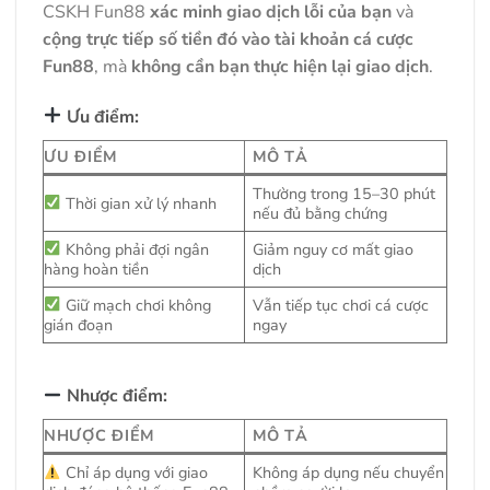
CSKH Fun88
xác minh giao dịch lỗi của bạn
và
cộng trực tiếp số tiền đó vào tài khoản cá cược
Fun88
, mà
không cần bạn thực hiện lại giao dịch
.
Ưu điểm:
ƯU ĐIỂM
MÔ TẢ
Thường trong 15–30 phút
Thời gian xử lý nhanh
nếu đủ bằng chứng
Không phải đợi ngân
Giảm nguy cơ mất giao
hàng hoàn tiền
dịch
Giữ mạch chơi không
Vẫn tiếp tục chơi cá cược
gián đoạn
ngay
Nhược điểm:
NHƯỢC ĐIỂM
MÔ TẢ
Chỉ áp dụng với giao
Không áp dụng nếu chuyển