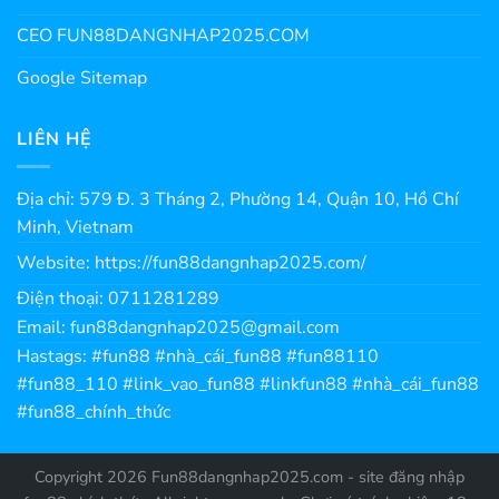
CEO FUN88DANGNHAP2025.COM
Google Sitemap
LIÊN HỆ
Địa chỉ: 579 Đ. 3 Tháng 2, Phường 14, Quận 10, Hồ Chí
Minh, Vietnam
Website:
https://fun88dangnhap2025.com/
Điện thoại: 0711281289
Email:
fun88dangnhap2025@gmail.com
Hastags: #fun88 #nhà_cái_fun88 #fun88110
#fun88_110 #link_vao_fun88 #linkfun88 #nhà_cái_fun88
#fun88_chính_thức
Copyright 2026 Fun88dangnhap2025.com - site đăng nhập